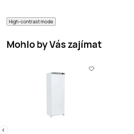
High-contrast mode
Mohlo by Vás zajímat