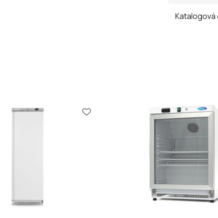
Katalogová