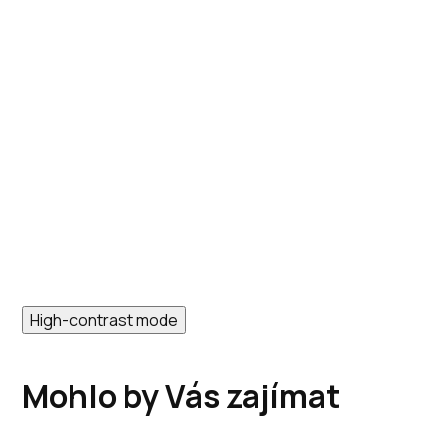
High-contrast mode
Mohlo by Vás zajímat