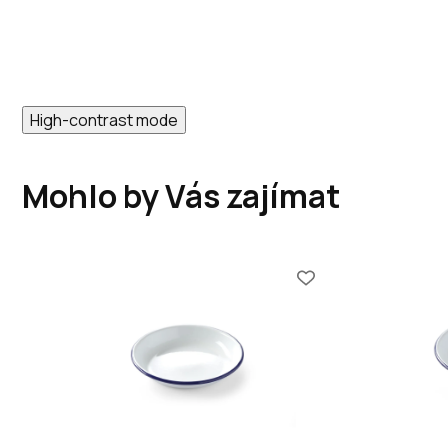
High-contrast mode
Mohlo by Vás zajímat