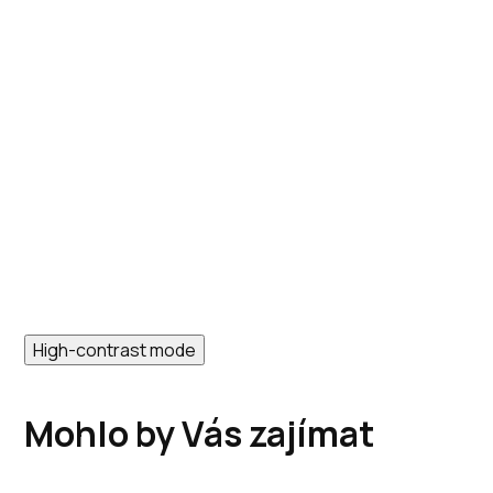
High-contrast mode
Mohlo by Vás zajímat