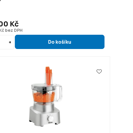
00 Kč
 Kč bez DPH