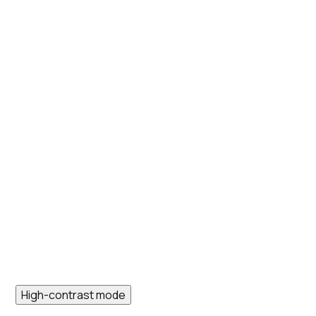
High-contrast mode