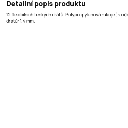
Detailní popis produktu
12 flexibilních tenkých drátů. Polypropylenová rukojeť s o
drátů: 1,4 mm.