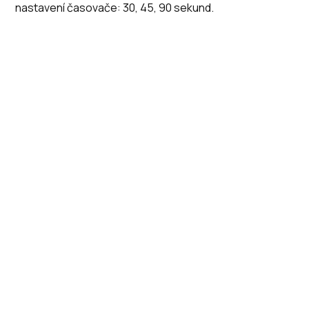
nastavení časovače: 30, 45, 90 sekund.