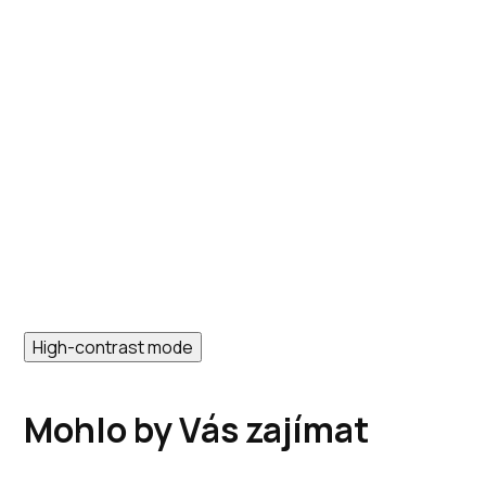
High-contrast mode
Mohlo by Vás zajímat