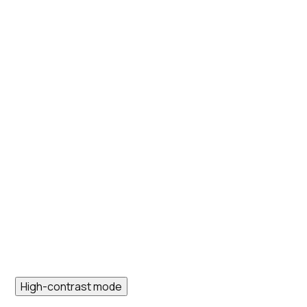
High-contrast mode