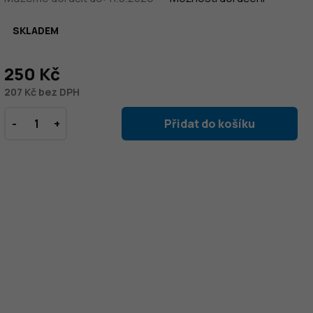
SKLADEM
250 Kč
207 Kč bez DPH
Přidat do košíku