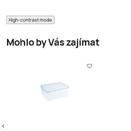
High-contrast mode
Mohlo by Vás zajímat