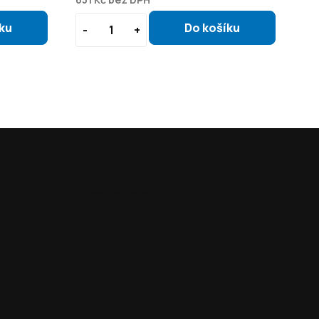
Instagram