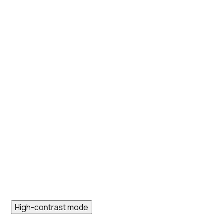
High-contrast mode