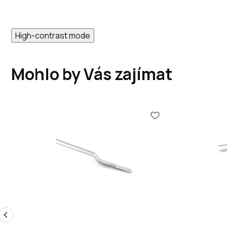
High-contrast mode
Mohlo by Vás zajímat