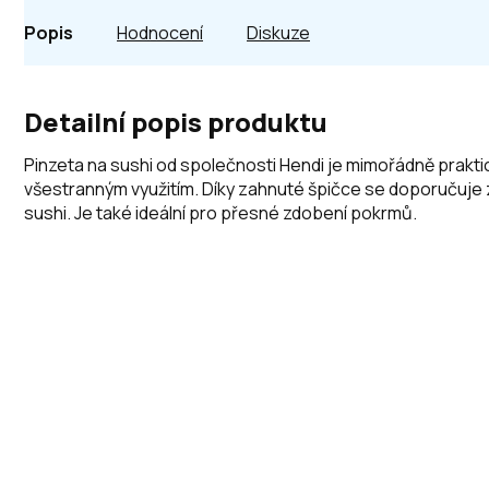
Popis
Hodnocení
Diskuze
Detailní popis produktu
Pinzeta na sushi od společnosti Hendi je mimořádně prakt
všestranným využitím. Díky zahnuté špičce se doporučuje
sushi. Je také ideální pro přesné zdobení pokrmů.