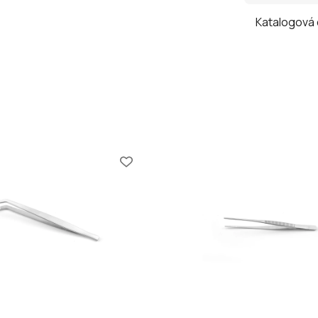
Katalogová