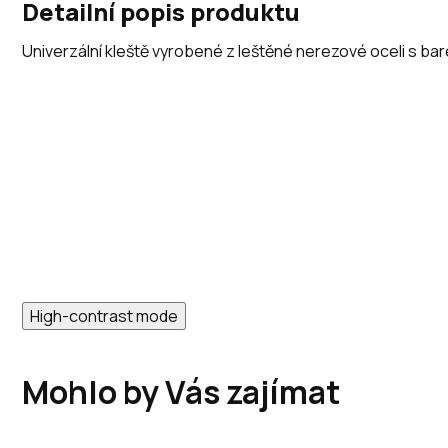
Detailní popis produktu
Univerzální kleště vyrobené z leštěné nerezové oceli s b
High-contrast mode
Mohlo by Vás zajímat