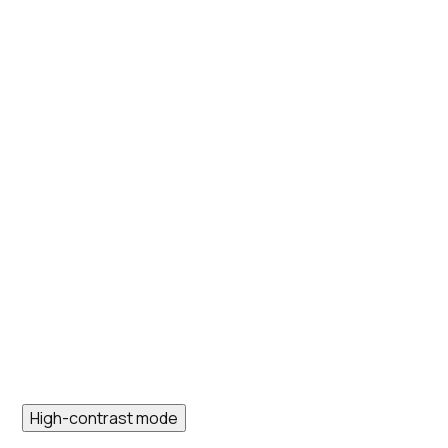
High-contrast mode