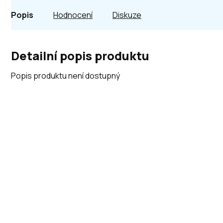
Popis
Hodnocení
Diskuze
Detailní popis produktu
Popis produktu není dostupný