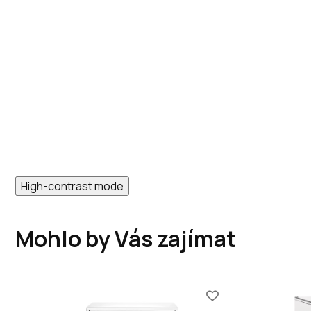
High-contrast mode
Mohlo by Vás zajímat