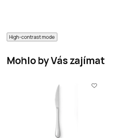
High-contrast mode
Mohlo by Vás zajímat